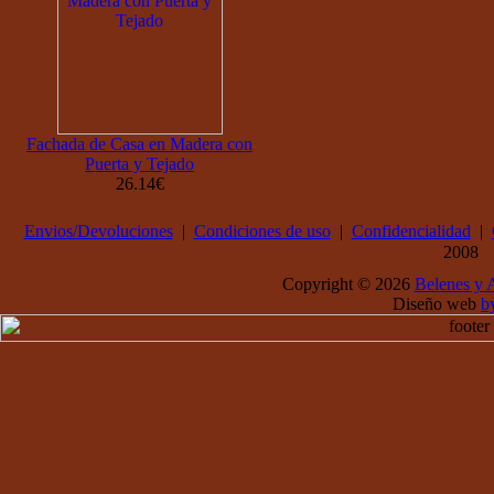
Fachada de Casa en Madera con
Puerta y Tejado
26.14€
Envios/Devoluciones
|
Condiciones de uso
|
Confidencialidad
|
2008
Copyright © 2026
Belenes y
Diseño web
b